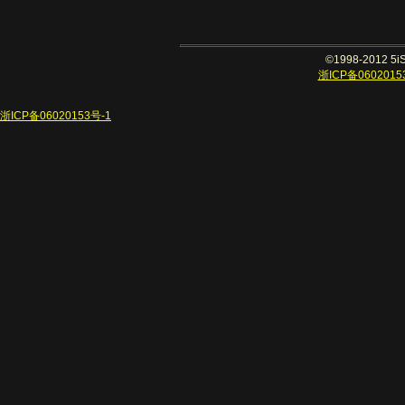
©1998-2012 
浙ICP备0602015
浙ICP备06020153号-1